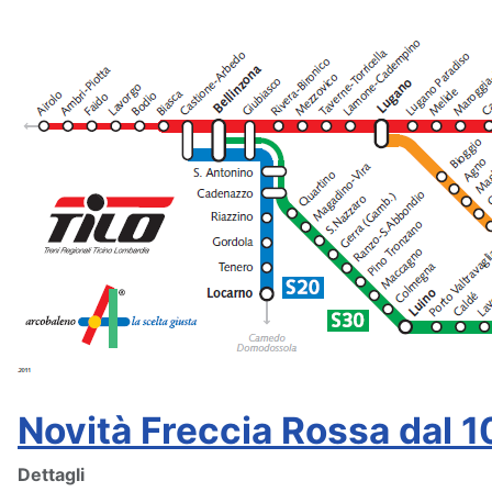
Novità Freccia Rossa dal 
Dettagli