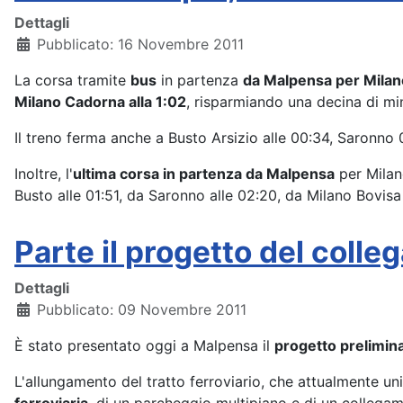
Dettagli
Pubblicato: 16 Novembre 2011
La corsa tramite
bus
in partenza
da Malpensa per Mila
Milano Cadorna alla 1:02
, risparmiando una decina di min
Il treno ferma anche a Busto Arsizio alle 00:34, Saronno 
Inoltre, l'
ultima corsa in partenza da Malpensa
per Milan
Busto alle 01:51, da Saronno alle 02:20, da Milano Bovisa
Parte il progetto del colle
Dettagli
Pubblicato: 09 Novembre 2011
È stato presentato oggi a Malpensa il
progetto prelimin
L'allungamento del tratto ferroviario, che attualmente uni