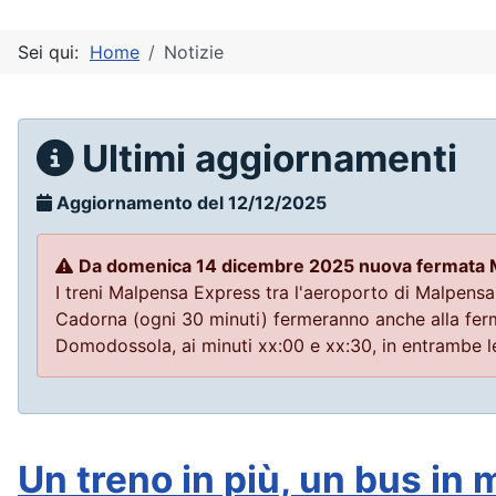
Sei qui:
Home
Notizie
Ultimi aggiornamenti
Aggiornamento del 12/12/2025
Da domenica 14 dicembre 2025 nuova fermata
I treni Malpensa Express tra l'aeroporto di Malpensa
Cadorna (ogni 30 minuti) fermeranno anche alla fer
Domodossola, ai minuti xx:00 e xx:30, in entrambe le
Un treno in più, un bus in