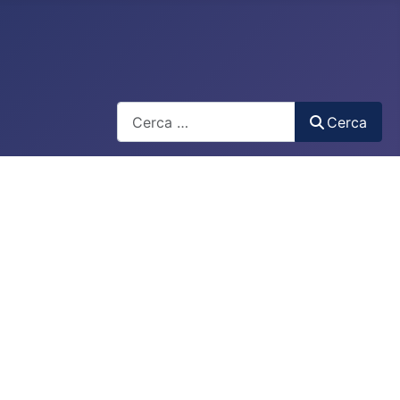
Cerca
Cerca