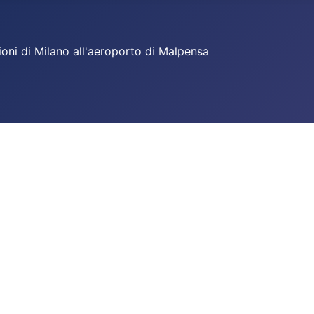
ioni di Milano all'aeroporto di Malpensa