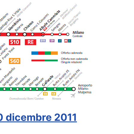
10 dicembre 2011